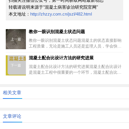
扫描关注微信公众号，第一时间获取网站最新动态
转载请说明来源于"混凝土病害诊治研究院官网"
本文地址：
http://zhzzy.com.cn/jszl/482.html
教你一眼识别混凝土状态问题
上一篇
教你一眼识别混凝土状态问题混凝土的状态直接影响
工程质量，无论是施工人员还是监理人员，学会快速
识别其状态问题都至关重要。以...
混凝土配合比设计方法的研究进展
下一篇
混凝土配合比设计方法的研究进展混凝土配合比设计
是混凝土工程中很重要的一个环节，混凝土配合比设
计主要是根据规程及施工要求并...
相关文章
文章评论