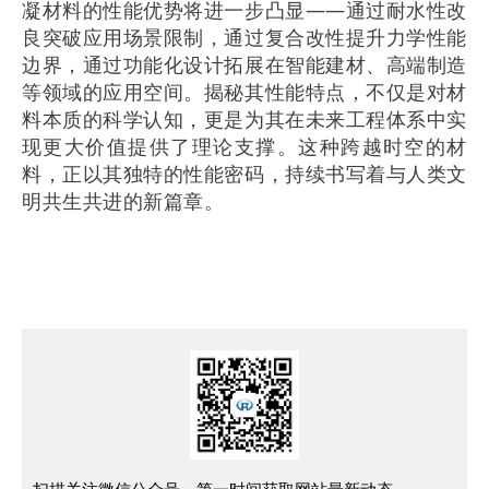
凝材料的性能优势将进一步凸显——通过耐水性改
良突破应用场景限制，通过复合改性提升力学性能
边界，通过功能化设计拓展在智能建材、高端制造
等领域的应用空间。揭秘其性能特点，不仅是对材
料本质的科学认知，更是为其在未来工程体系中实
现更大价值提供了理论支撑。这种跨越时空的材
料，正以其独特的性能密码，持续书写着与人类文
明共生共进的新篇章。