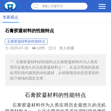
请输入关键字词
专家观点
石膏胶凝材料的性能特点
石膏胶凝材料的性能特点
2025-07-18
1095
0
加入收藏
石膏胶凝材料的性能特点石膏胶凝材料作为人类应
用历史最悠久的无机胶凝材料之一，从远古壁画的基底
处理到现代建筑的绿色建材，从精密模具的造型复刻到
医疗领域的固定支撑，
石膏胶凝材料的性能特点
石膏胶凝材料作为人类应用历史最悠久的无机