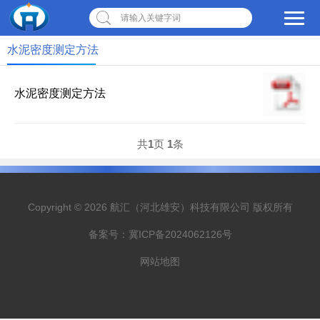
请输入关键字词
水泥密度测定方法
水泥密度测定方法
共
1
页
1
条
Copyright © 2026 航汇（河北雄安）科技有限公司 版权所有
备案号：
冀ICP备2024062126号
网站地图