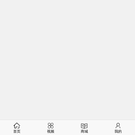
首页
视频
商城
我的