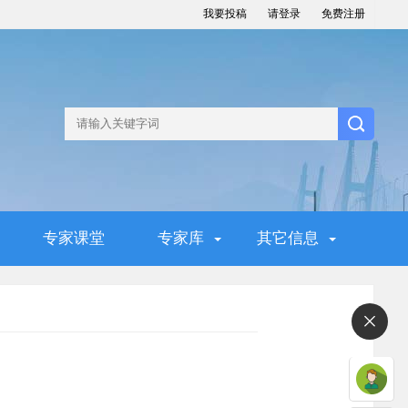
我要投稿
请登录
免费注册
专家课堂
专家库
其它信息