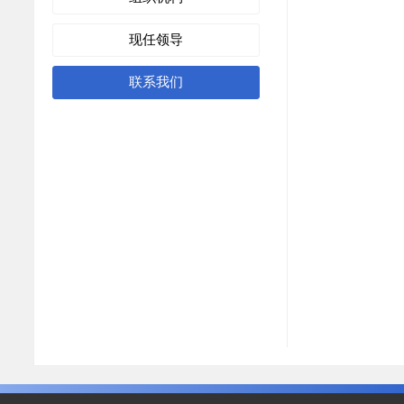
现任领导
联系我们