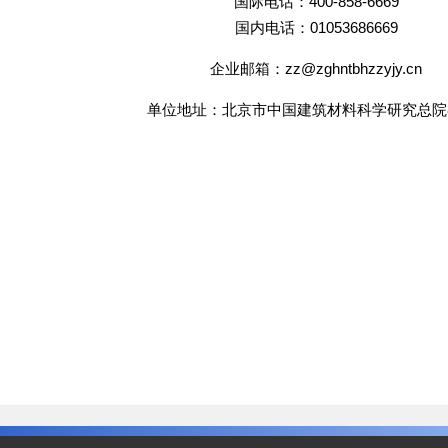
国际电话：400-858-6669
国内电话：01053686669
企业邮箱：zz@zghntbhzzyjy.cn
单位地址：北京市中国建筑材料科学研究总院