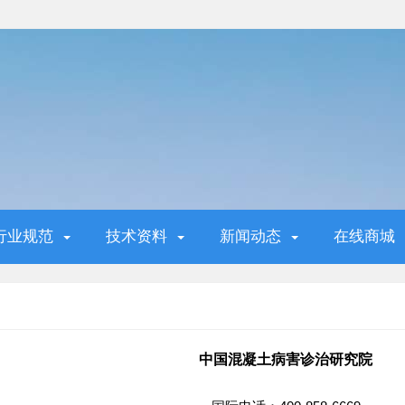
行业规范
技术资料
新闻动态
在线商城
中国混凝土病害诊治研究院