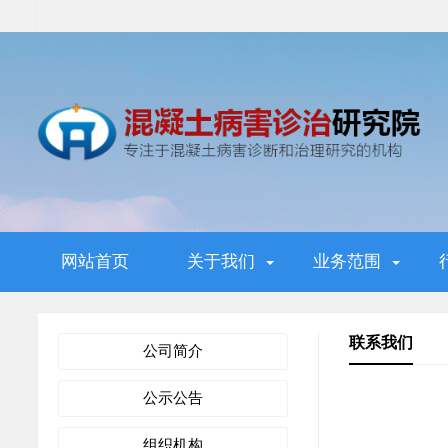
网站首页
关于我们
业务范围
联系我们
公司简介
公示公告
组织机构