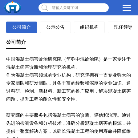
请输入关键字词
公司简介
公示公告
组织机构
现任领导
公司简介
中国混凝土病害诊治研究院（简称中混诊治院）是一家专注于
混凝土病害诊断和治理研究的机构。
作为混凝土病害领域的专业机构，研究院拥有一支专业强大的
专家团队和研发团队，具备丰富的经验和深厚的专业知识。通
过科研、检测、新材料、新工艺的推广应用，解决混凝土病害
问题，提升工程的耐久性和安全性。
研究院的主要服务包括混凝土病害的诊断、评估和治理。通过
先进的检测设备和分析技术，准确分析混凝土病害的根源，并
提供一整套解决方案，以延长混凝土工程的使用寿命并降低维