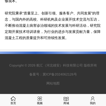
修成本。
研究院秉承“质量至上、创新引领、服务客户、共同发展”的理
念，与国内外的高校、科研机构及企业展开技术交流与互访，
不断推动混凝土病害诊治领域的技术发展与科研活动，研究院
定期开展技术培训讲座，为行业的进步与发展贡献力量，保障
混凝土工程的质量提升和可持续性发展。
Copyright © 2026 航汇（河北雄安）科技有限公司 版权所有
备案号：
冀ICP备2024062126号
网站地图
首页
视频
商城
我的