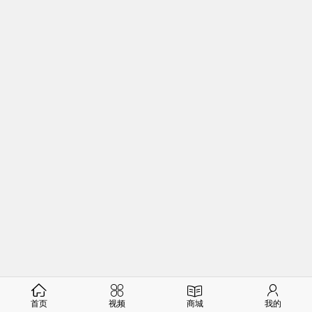
首页
视频
商城
我的