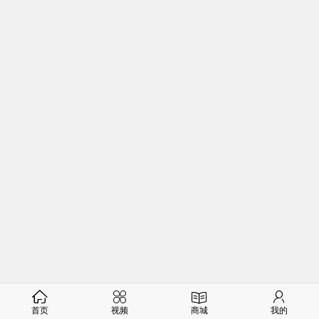
首页
视频
商城
我的