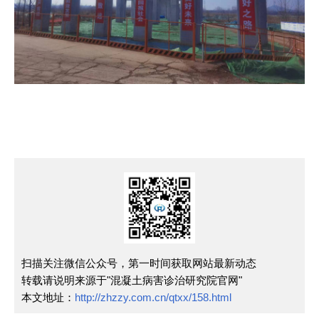
扫描关注微信公众号，第一时间获取网站最新动态
转载请说明来源于"混凝土病害诊治研究院官网"
本文地址：
http://zhzzy.com.cn/qtxx/158.html