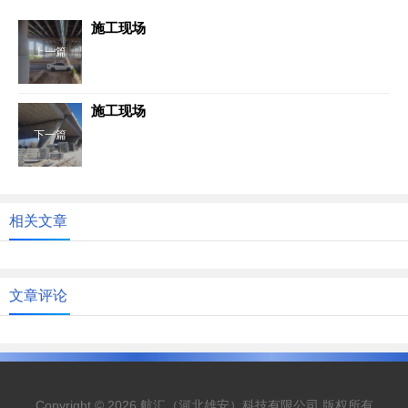
施工现场
上一篇
施工现场
下一篇
相关文章
文章评论
Copyright © 2026 航汇（河北雄安）科技有限公司 版权所有