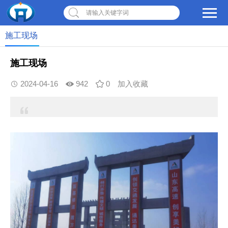
请输入关键字词
施工现场
施工现场
2024-04-16
942
0
加入收藏