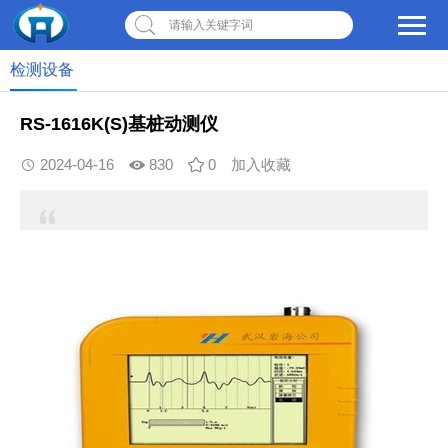
请输入关键字词
检测设备
RS-1616K(S)基桩动测仪
2024-04-16
830
0
加入收藏