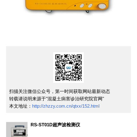
扫描关注微信公众号，第一时间获取网站最新动态
转载请说明来源于"混凝土病害诊治研究院官网"
本文地址：
http://zhzzy.com.cn/qtxx/152.html
RS-ST01D超声波检测仪
上一篇