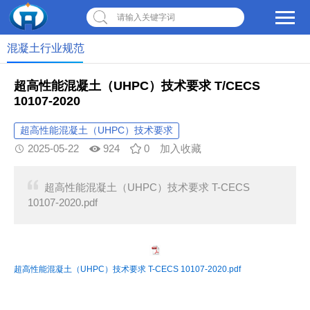
请输入关键字词
混凝土行业规范
超高性能混凝土（UHPC）技术要求 T/CECS
10107-2020
超高性能混凝土（UHPC）技术要求
2025-05-22
924
0
加入收藏
超高性能混凝土（UHPC）技术要求 T-CECS
10107-2020.pdf
超高性能混凝土（UHPC）技术要求 T-CECS 10107-2020.pdf