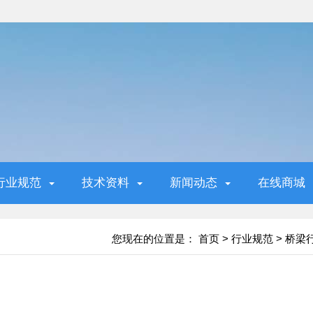
行业规范
技术资料
新闻动态
在线商城
您现在的位置是：
首页
>
行业规范
>
桥梁