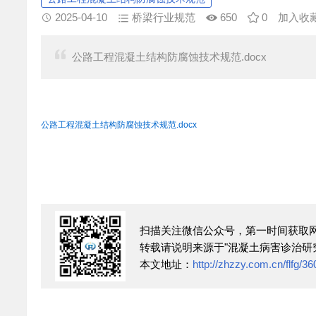
2025-04-10
桥梁行业规范
650
0
加入收
公路工程混凝土结构防腐蚀技术规范.docx
公路工程混凝土结构防腐蚀技术规范.docx
扫描关注微信公众号，第一时间获取
转载请说明来源于"混凝土病害诊治研
本文地址：
http://zhzzy.com.cn/flfg/36