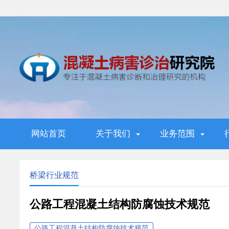
网站首页
关于我们
业务范围
桥梁行业规范
公路工程混凝土结构防腐蚀技术规范
公路工程混凝土结构防腐蚀技术规范