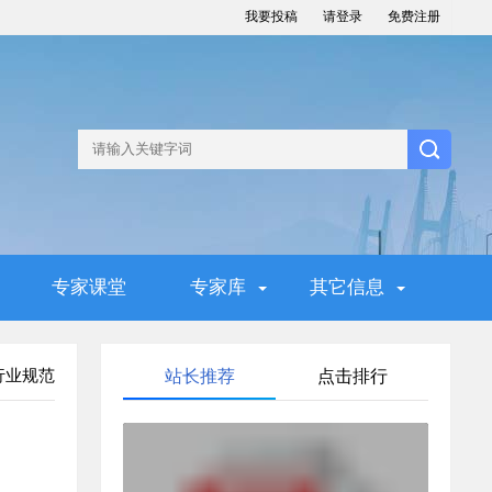
我要投稿
请登录
免费注册
专家课堂
专家库
其它信息
行业规范
站长推荐
点击排行