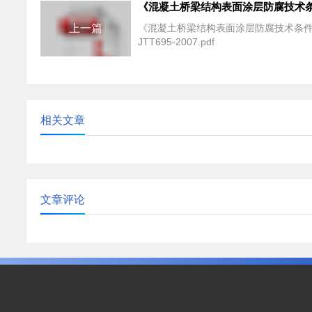
上一篇
《混凝土桥梁结构表面涂层防腐技术条
JTT695-2007.pdf
相关文章
文章评论