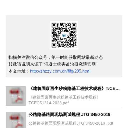
扫描关注微信公众号，第一时间获取网站最新动态
转载请说明来源于"混凝土病害诊治研究院官网"
本文地址：
http://zhzzy.com.cn/flfg/295.html
《建筑固废再生砂粉路基工程技术规程》T/CECS1314-2023
上一篇
《建筑固废再生砂粉路基工程技术规程》
TCECS1314-2023.pdf
公路路基路面现场测试规程 JTG 3450-2019
下一篇
公路路基路面现场测试规程JTG 3450-2019 .pdf