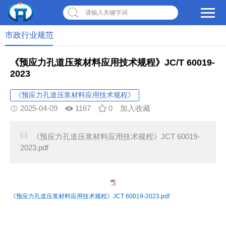
请输入关键字词
市政行业规范
《预应力孔道压浆材料应用技术规程》JC/T 60019-
2023
《预应力孔道压浆材料应用技术规程》
2025-04-09
1167
0
加入收藏
《预应力孔道压浆材料应用技术规程》JCT 60019-
2023.pdf
《预应力孔道压浆材料应用技术规程》JCT 60019-2023.pdf