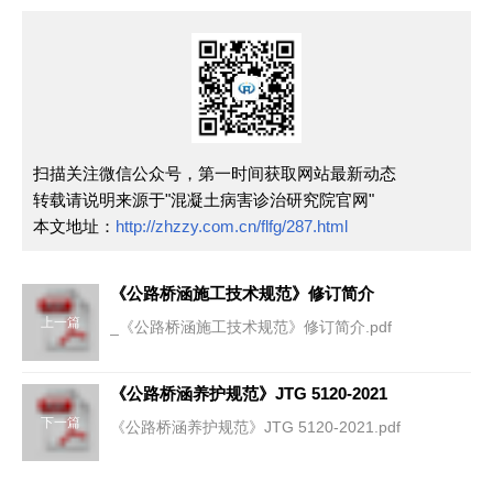
扫描关注微信公众号，第一时间获取网站最新动态
转载请说明来源于"混凝土病害诊治研究院官网"
本文地址：
http://zhzzy.com.cn/flfg/287.html
《公路桥涵施工技术规范》修订简介
上一篇
_《公路桥涵施工技术规范》修订简介.pdf
《公路桥涵养护规范》JTG 5120-2021
下一篇
《公路桥涵养护规范》JTG 5120-2021.pdf