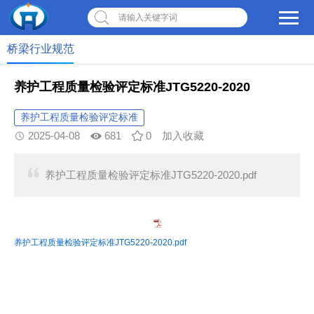
请输入关键字词
桥梁行业规范
养护工程质量检验评定标准JTG5220-2020
养护工程质量检验评定标准
2025-04-08
681
0
加入收藏
养护工程质量检验评定标准JTG5220-2020.pdf
养护工程质量检验评定标准JTG5220-2020.pdf